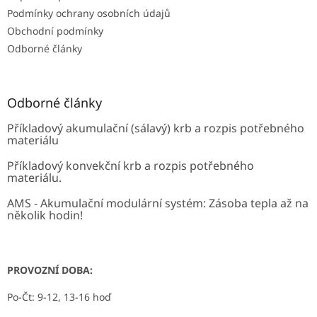
Podmínky ochrany osobních údajů
Obchodní podmínky
Odborné články
Odborné články
Příkladový akumulační (sálavý) krb a rozpis potřebného
materiálu
Příkladový konvekční krb a rozpis potřebného
materiálu.
AMS - Akumulační modulární systém: Zásoba tepla až na
několik hodin!
PROVOZNÍ DOBA:
Po-Čt: 9-12, 13-16 hoď