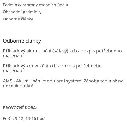
Podmínky ochrany osobních údajů
Obchodní podmínky
Odborné články
Odborné články
Příkladový akumulační (sálavý) krb a rozpis potřebného
materiálu
Příkladový konvekční krb a rozpis potřebného
materiálu.
AMS - Akumulační modulární systém: Zásoba tepla až na
několik hodin!
PROVOZNÍ DOBA:
Po-Čt: 9-12, 13-16 hoď