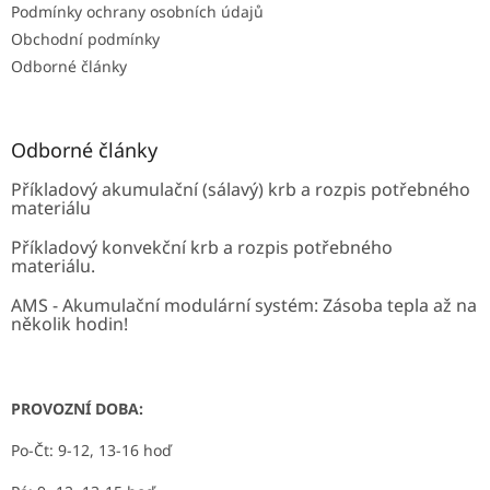
Podmínky ochrany osobních údajů
Obchodní podmínky
Odborné články
Odborné články
Příkladový akumulační (sálavý) krb a rozpis potřebného
materiálu
Příkladový konvekční krb a rozpis potřebného
materiálu.
AMS - Akumulační modulární systém: Zásoba tepla až na
několik hodin!
PROVOZNÍ DOBA:
Po-Čt: 9-12, 13-16 hoď