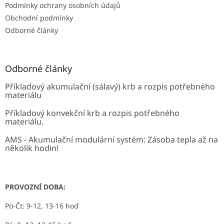
Podmínky ochrany osobních údajů
Obchodní podmínky
Odborné články
Odborné články
Příkladový akumulační (sálavý) krb a rozpis potřebného
materiálu
Příkladový konvekční krb a rozpis potřebného
materiálu.
AMS - Akumulační modulární systém: Zásoba tepla až na
několik hodin!
PROVOZNÍ DOBA:
Po-Čt: 9-12, 13-16 hoď