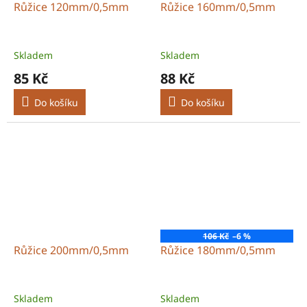
Růžice 120mm/0,5mm
Růžice 160mm/0,5mm
Skladem
Skladem
85 Kč
88 Kč
Do košíku
Do košíku
106 Kč
–6 %
Růžice 200mm/0,5mm
Růžice 180mm/0,5mm
Skladem
Skladem