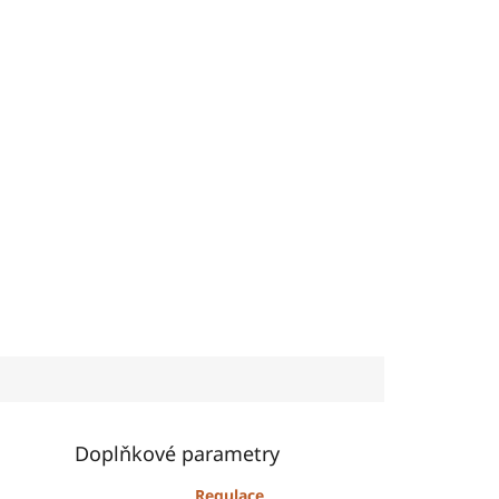
Doplňkové parametry
Regulace