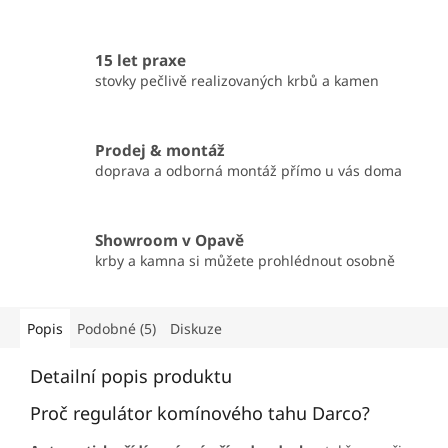
15 let praxe
stovky pečlivě realizovaných krbů a kamen
Prodej & montáž
doprava a odborná montáž přímo u vás doma
Showroom v Opavě
krby a kamna si můžete prohlédnout osobně
Popis
Podobné (5)
Diskuze
Detailní popis produktu
Proč regulátor komínového tahu Darco?