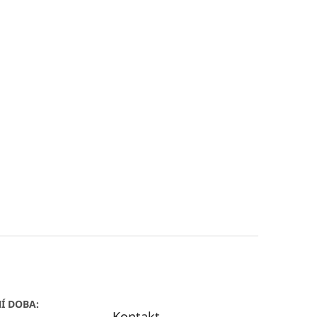
Í DOBA:
Kontakt