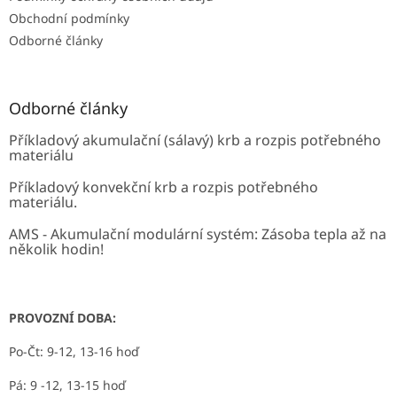
Obchodní podmínky
Odborné články
Odborné články
Příkladový akumulační (sálavý) krb a rozpis potřebného
materiálu
Příkladový konvekční krb a rozpis potřebného
materiálu.
AMS - Akumulační modulární systém: Zásoba tepla až na
několik hodin!
PROVOZNÍ DOBA:
Po-Čt: 9-12, 13-16 hoď
Pá: 9 -12, 13-15 hoď