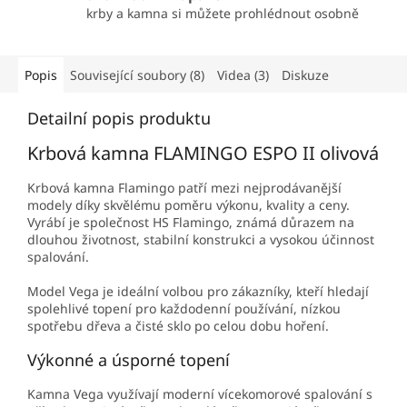
krby a kamna si můžete prohlédnout osobně
Popis
Související soubory (8)
Videa (3)
Diskuze
Detailní popis produktu
Krbová kamna FLAMINGO ESPO II olivová
Krbová kamna Flamingo patří mezi nejprodávanější
modely díky skvělému poměru výkonu, kvality a ceny.
Vyrábí je společnost HS Flamingo, známá důrazem na
dlouhou životnost, stabilní konstrukci a vysokou účinnost
spalování.
Model Vega je ideální volbou pro zákazníky, kteří hledají
spolehlivé topení pro každodenní používání, nízkou
spotřebu dřeva a čisté sklo po celou dobu hoření.
Výkonné a úsporné topení
Kamna Vega využívají moderní vícekomorové spalování s