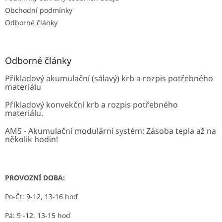
Obchodní podmínky
Odborné články
Odborné články
Příkladový akumulační (sálavý) krb a rozpis potřebného
materiálu
Příkladový konvekční krb a rozpis potřebného
materiálu.
AMS - Akumulační modulární systém: Zásoba tepla až na
několik hodin!
PROVOZNÍ DOBA:
Po-Čt: 9-12, 13-16 hoď
Pá: 9 -12, 13-15 hoď